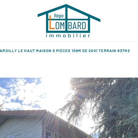
ARDILLY LE HAUT MAISON 5 PIECES 109M DE 2001 TERRAIN 637M2