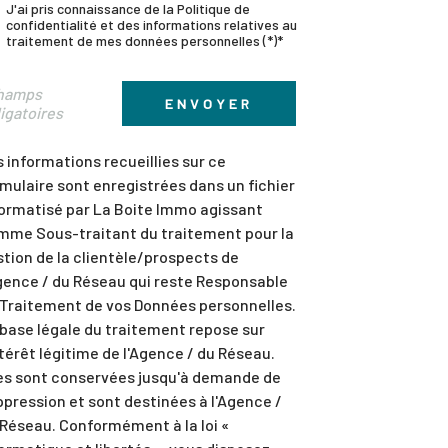
J'ai pris connaissance de la Politique de
confidentialité et des informations relatives au
traitement de mes données personnelles (*)*
champs
ENVOYER
igatoires
 informations recueillies sur ce
mulaire sont enregistrées dans un fichier
ormatisé par La Boite Immo agissant
mme Sous-traitant du traitement pour la
tion de la clientèle/prospects de
gence / du Réseau qui reste Responsable
 Traitement de vos Données personnelles.
base légale du traitement repose sur
ntérêt légitime de l'Agence / du Réseau.
les sont conservées jusqu'à demande de
pression et sont destinées à l'Agence /
Réseau. Conformément à la loi «