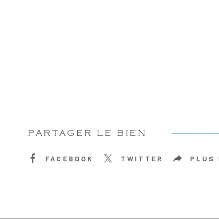
PARTAGER LE BIEN
FACEBOOK
TWITTER
PLUS