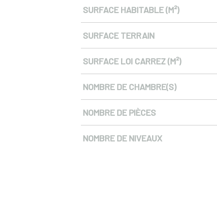
SURFACE HABITABLE (M²)
SURFACE TERRAIN
SURFACE LOI CARREZ (M²)
NOMBRE DE CHAMBRE(S)
NOMBRE DE PIÈCES
NOMBRE DE NIVEAUX