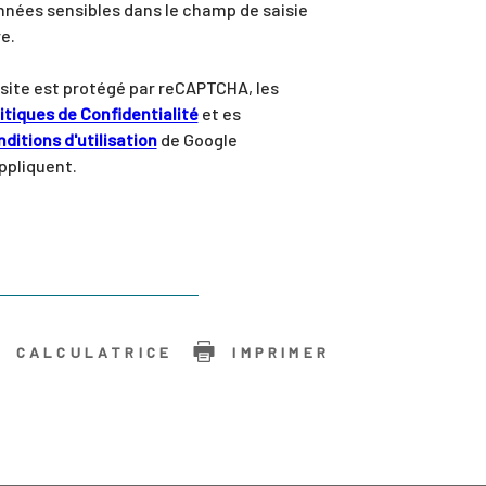
nées sensibles dans le champ de saisie
re.
site est protégé par reCAPTCHA, les
itiques de Confidentialité
et es
ditions d'utilisation
de Google
ppliquent.
CALCULATRICE
IMPRIMER