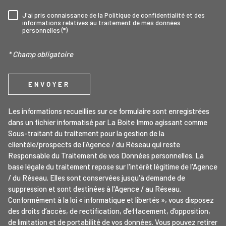
J'ai pris connaissance de la Politique de confidentialité et des
RÈGLEMENTATION
informations relatives au traitement de mes données
personnelles (*)
* Champ obligatoire
ENVOYER
Les informations recueillies sur ce formulaire sont enregistrées
dans un fichier informatisé par La Boite Immo agissant comme
Sous-traitant du traitement pour la gestion de la
clientèle/prospects de l'Agence / du Réseau qui reste
Responsable du Traitement de vos Données personnelles. La
base légale du traitement repose sur l'intérêt légitime de l'Agence
/ du Réseau. Elles sont conservées jusqu'à demande de
suppression et sont destinées à l'Agence / au Réseau.
Conformément à la loi « informatique et libertés », vous disposez
des droits d’accès, de rectification, d’effacement, d’opposition,
de limitation et de portabilité de vos données. Vous pouvez retirer