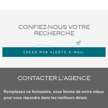
CONFIEZ-NOUS VOTRE
RECHERCHE
CRÉER MON ALERTE E-MAIL
CONTACTER
L'AGENCE
Remplissez ce formulaire, nous ferons de notre mieux
pour vous répondre dans les meilleurs délais.