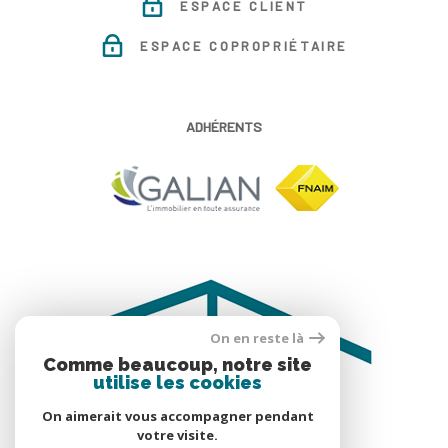
ESPACE CLIENT
ESPACE COPROPRIÉTAIRE
ADHÉRENTS
On en reste là
Comme beaucoup, notre site
utilise les cookies
On aimerait vous accompagner pendant
votre visite.