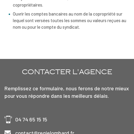
copropriétaires.
Ouvrir les comptes bancaires au nom de la copropriété sur
lequel sont versées toutes les sommes ou valeurs reçues au
nom ou pour le compte du syndicat.
CONTACTER
L'AGENCE
Remplissez ce formulaire, nous ferons de notre mieux
pour vous répondre dans les meilleurs délais.
04 74 65 15 15
contact@regielombard.fr