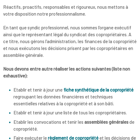
Réactifs, proactifs, responsables et rigoureux, nous mettons à
votre disposition notre professionnalisme.
En tant que syndic professionnel, nous sommes l’organe exécutif
ainsi que le représentant légal du syndicat des copropriétaires. A
ce titre, nous gérons l’administration, les finances de la copropriété
et nous exécutons les décisions prisent par les copropriétaires en
assemblée générale.
Nous devons entre autre réaliser les actions suivantes (liste non
exhaustive):
Etablir et tenir à jour une
fiche synthétique de la copropriété
regroupant les données financières et techniques
essentielles relatives à la copropriété et à son bâti.
Etablir et tenir à jour une liste de tous les copropriétaires.
Etablir les convocations et tenir les
assemblées générales
de
copropriété.
Faire exécuter le
règlement de copropriété
et les décisions de