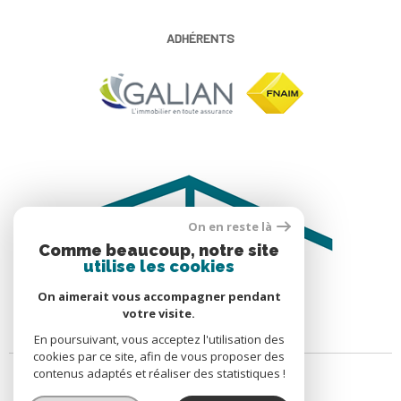
ADHÉRENTS
On en reste là
Comme beaucoup, notre site
utilise les cookies
On aimerait vous accompagner pendant
votre visite.
En poursuivant, vous acceptez l'utilisation des
cookies par ce site, afin de vous proposer des
contenus adaptés et réaliser des statistiques !