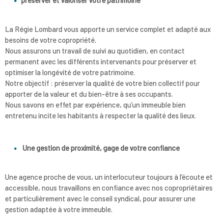
RECRUTE
La Régie Lombard vous apporte un service complet et adapté aux
NOS AGE
besoins de votre copropriété.
Nous assurons un travail de suivi au quotidien, en contact
permanent avec les différents intervenants pour préserver et
CONTACT
optimiser la longévité de votre patrimoine.
Notre objectif : préserver la qualité de votre bien collectif pour
apporter de la valeur et du bien-être à ses occupants.
Nous savons en effet par expérience, qu’un immeuble bien
entretenu incite les habitants à respecter la qualité des lieux.
Une gestion de proximité, gage de votre confiance
Une agence proche de vous, un interlocuteur toujours à l’écoute et
accessible, nous travaillons en confiance avec nos copropriétaires
et particulièrement avec le conseil syndical, pour assurer une
gestion adaptée à votre immeuble.