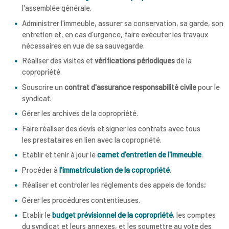
l'assemblée générale.
Administrer l'immeuble, assurer sa conservation, sa garde, son
entretien et, en cas d'urgence, faire exécuter les travaux
nécessaires en vue de sa sauvegarde.
Réaliser des visites et
vérifications périodiques
de la
copropriété.
Souscrire un
contrat d'assurance responsabilité civile
pour le
syndicat.
Gérer les archives de la copropriété.
Faire réaliser des devis et signer les contrats avec tous
les prestataires en lien avec la copropriété.
Etablir et tenir à jour le
carnet d'entretien de l'immeuble
.
Procéder à
l'immatriculation de la copropriété
.
Réaliser et controler les réglements des appels de fonds;
Gérer les procédures contentieuses.
Etablir le
budget prévisionnel de la copropriété
, les comptes
du syndicat et leurs annexes, et les soumettre au vote des