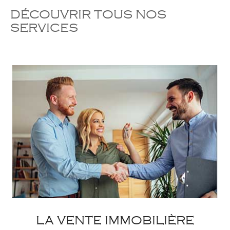
DÉCOUVRIR TOUS NOS
SERVICES
LA VENTE IMMOBILIÈRE