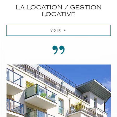
LA LOCATION / GESTION
LOCATIVE
VOIR +