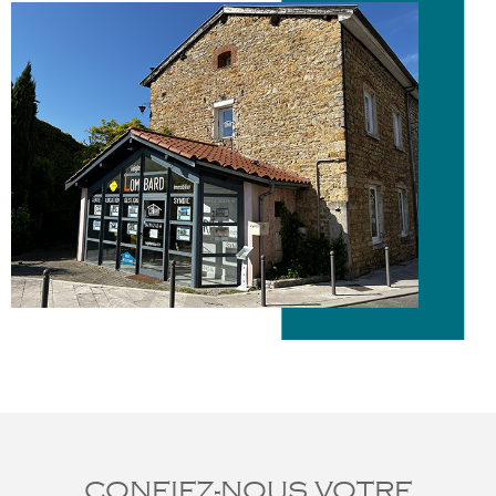
CONFIEZ-NOUS VOTRE