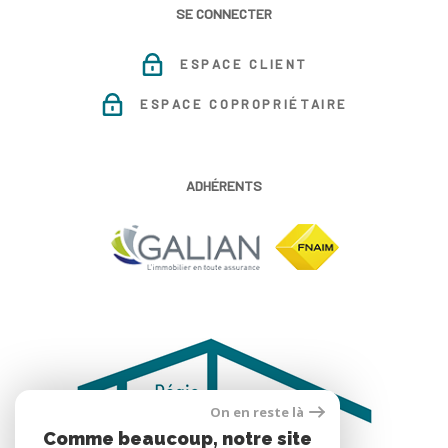
SE CONNECTER
ESPACE CLIENT
ESPACE COPROPRIÉTAIRE
ADHÉRENTS
On en reste là
Comme beaucoup, notre site