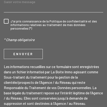
J'ai pris connaissance de la Politique de confidentialité et des
RÈGLEMENTATION
informations relatives au traitement de mes données
personnelles (*)
* Champ obligatoire
ENVOYER
Les informations recueillies sur ce formulaire sont enregistrées
dans un fichier informatisé par La Boite Immo agissant comme
Sous-traitant du traitement pour la gestion de la
clientèle/prospects de l'Agence / du Réseau qui reste
Responsable du Traitement de vos Données personnelles. La
base légale du traitement repose sur l'intérêt légitime de l'Agence
/ du Réseau. Elles sont conservées jusqu'à demande de
suppression et sont destinées à l'Agence / au Réseau.