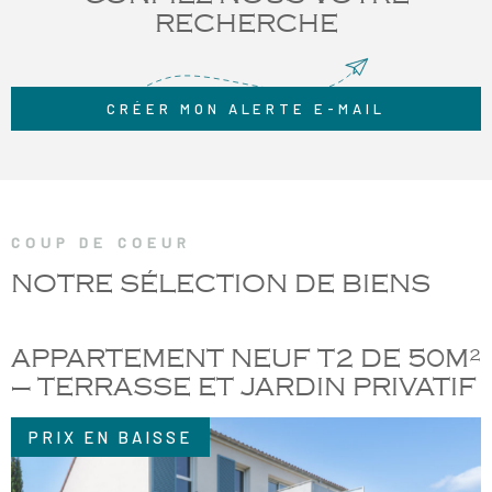
RECHERCHE
CRÉER MON ALERTE E-MAIL
COUP DE COEUR
NOTRE SÉLECTION
DE BIENS
APPARTEMENT NEUF T2 DE 50M²
– TERRASSE ET JARDIN PRIVATIF
PRIX EN BAISSE