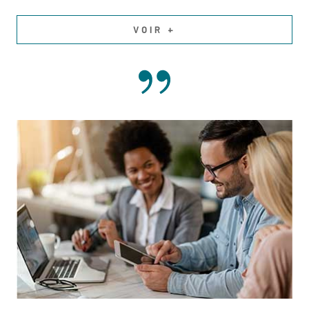
VOIR +