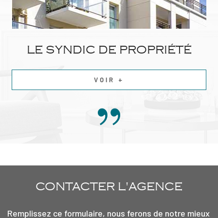
LE SYNDIC DE PROPRIÉTÉ
VOIR +
CONTACTER
L'AGENCE
Remplissez ce formulaire, nous ferons de notre mieux