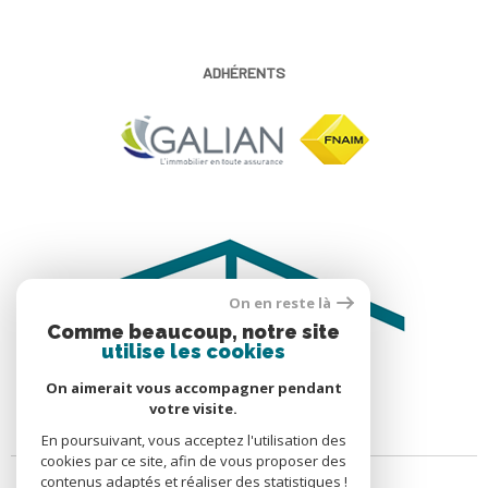
ADHÉRENTS
On en reste là
Comme beaucoup, notre site
utilise les cookies
On aimerait vous accompagner pendant
votre visite.
En poursuivant, vous acceptez l'utilisation des
cookies par ce site, afin de vous proposer des
contenus adaptés et réaliser des statistiques !