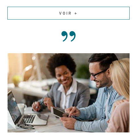
VOIR +