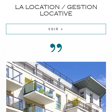
LA LOCATION / GESTION
LOCATIVE
VOIR +