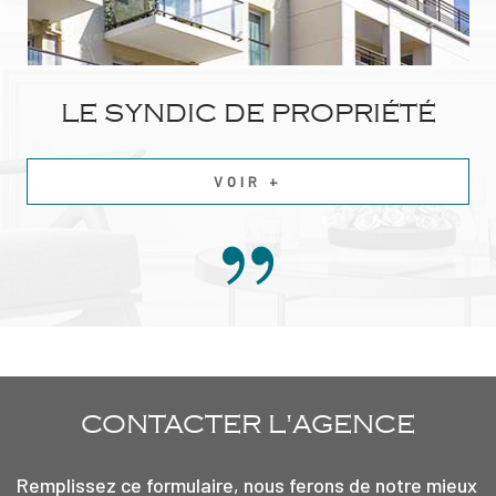
LE SYNDIC DE PROPRIÉTÉ
VOIR +
CONTACTER
L'AGENCE
Remplissez ce formulaire, nous ferons de notre mieux