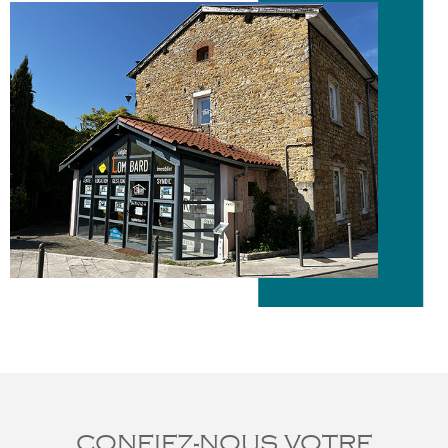
CONFIEZ-NOUS VOTRE