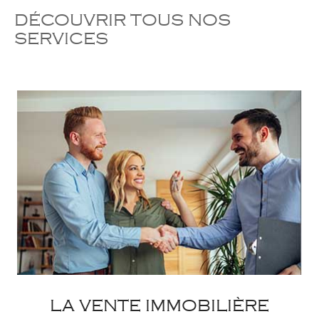
DÉCOUVRIR TOUS NOS
SERVICES
LA VENTE IMMOBILIÈRE