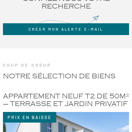
RECHERCHE
CRÉER MON ALERTE E-MAIL
COUP DE COEUR
NOTRE SÉLECTION
DE BIENS
APPARTEMENT NEUF T2 DE 50M²
– TERRASSE ET JARDIN PRIVATIF
PRIX EN BAISSE