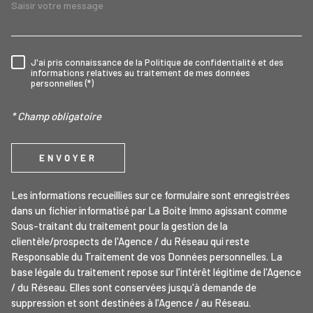
J'ai pris connaissance de la Politique de confidentialité et des
RÈGLEMENTATION
informations relatives au traitement de mes données
personnelles (*)
* Champ obligatoire
ENVOYER
Les informations recueillies sur ce formulaire sont enregistrées
dans un fichier informatisé par La Boite Immo agissant comme
Sous-traitant du traitement pour la gestion de la
clientèle/prospects de l'Agence / du Réseau qui reste
Responsable du Traitement de vos Données personnelles. La
base légale du traitement repose sur l'intérêt légitime de l'Agence
/ du Réseau. Elles sont conservées jusqu'à demande de
suppression et sont destinées à l'Agence / au Réseau.