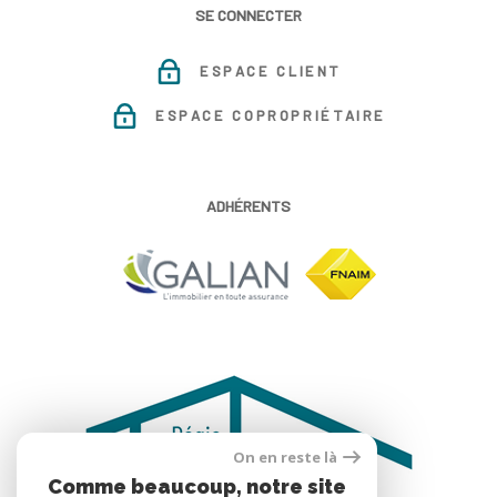
SE CONNECTER
ESPACE CLIENT
ESPACE COPROPRIÉTAIRE
ADHÉRENTS
On en reste là
Comme beaucoup, notre site