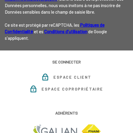
Données personnelles, nous vous invitons à ne pas inscrire de
Données sensibles dans le champ de saisie libre.
Ce site est protégé par reCAPTCHA, les
Politiques de
Confidentialité
et es
Conditions d'utilisation
de Google
s'appliquent.
SE CONNECTER
ESPACE CLIENT
ESPACE COPROPRIÉTAIRE
ADHÉRENTS