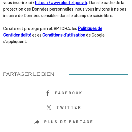
vous inscrire ici :
https://www.bloctel.gouv.fr
. Dans le cadre de la
protection des Données personnelles, nous vous invitons à ne pas
inscrire de Données sensibles dans le champ de saisie libre.
Ce site est protégé par reCAPTCHA, les
Politiques de
Confidentialité
et es
Conditions d'utilisation
de Google
s'appliquent.
PARTAGER LE BIEN
FACEBOOK
TWITTER
PLUS DE PARTAGE