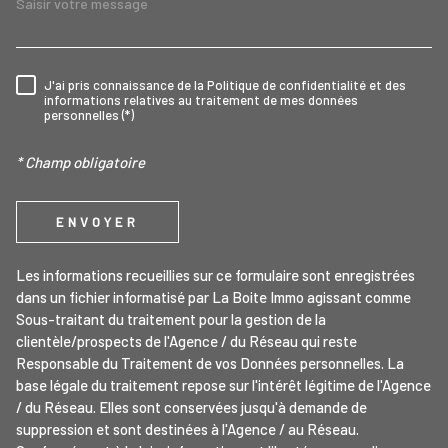
J'ai pris connaissance de la Politique de confidentialité et des
RÈGLEMENTATION
informations relatives au traitement de mes données
personnelles (*)
* Champ obligatoire
ENVOYER
Les informations recueillies sur ce formulaire sont enregistrées
dans un fichier informatisé par La Boite Immo agissant comme
Sous-traitant du traitement pour la gestion de la
clientèle/prospects de l'Agence / du Réseau qui reste
Responsable du Traitement de vos Données personnelles. La
base légale du traitement repose sur l'intérêt légitime de l'Agence
/ du Réseau. Elles sont conservées jusqu'à demande de
suppression et sont destinées à l'Agence / au Réseau.