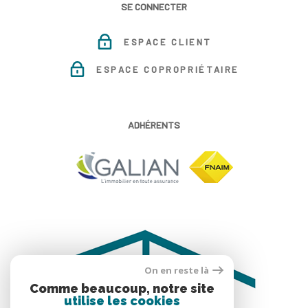
SE CONNECTER
ESPACE CLIENT
ESPACE COPROPRIÉTAIRE
ADHÉRENTS
On en reste là
Comme beaucoup, notre site
utilise les cookies