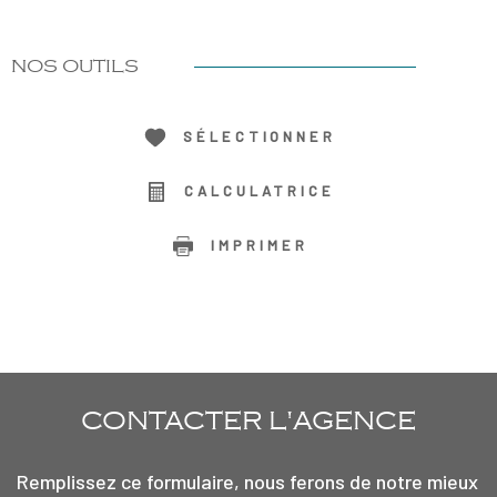
NOS OUTILS
SÉLECTIONNER
CALCULATRICE
IMPRIMER
CONTACTER
L'AGENCE
Remplissez ce formulaire, nous ferons de notre mieux