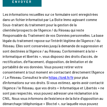
ENVOYER
Les informations recueillies sur ce formulaire sont enregistrées
dans un fichier informatisé par La Boite Immo agissant comme
Sous-traitant du traitement pour la gestion de la
clientèle/prospects de l'Agence / du Réseau qui reste
Responsable du Traitement de vos Données personnelles. La base
légale du traitement repose sur l'intérêt légitime de l'Agence / du
Réseau. Elles sont conservées jusqu'à demande de suppression et
sont destinées à l'Agence / au Réseau. Conformément à la loi «
informatique et libertés », vous disposez des droits d’accès, de
rectification, d’effacement, d’opposition, de limitation et de
portabilité de vos données. Vous pouvez retirer votre
consentement à tout moment en contactant directement l’Agence
/ Le Réseau. Consultez le site
https://cnil.fr/fr
pour plus
d’informations sur vos droits. Si vous estimez, après avoir contacté
l'Agence / le Réseau, que vos droits « Informatique et Libertés » ne
sont pas respectés, vous pouvez adresser une réclamation à la
CNIL. Nous vous informons de l’existence de la liste d'opposition au
démarchage téléphonique « Bloctel », sur laquelle vous pouvez