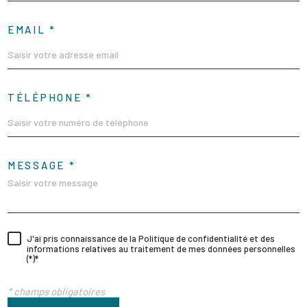
EMAIL *
TÉLÉPHONE *
MESSAGE *
J'ai pris connaissance de la Politique de confidentialité et des
informations relatives au traitement de mes données personnelles
(*)*
* champs obligatoires