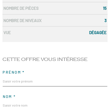
NOMBRE DE PIÈCES
15
NOMBRE DE NIVEAUX
3
VUE
DÉGAGÉE
CETTE OFFRE
VOUS INTÉRESSE
PRÉNOM *
NOM *