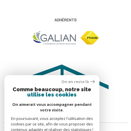
ADHÉRENTS
On en reste là
Comme beaucoup, notre site
utilise les cookies
On aimerait vous accompagner pendant
votre visite.
En poursuivant, vous acceptez l'utilisation des
cookies par ce site, afin de vous proposer des
contenus adaptés et réaliser des statistiques !