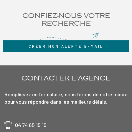
CONFIEZ-NOUS VOTRE
RECHERCHE
CRÉER MON ALERTE E-MAIL
CONTACTER
L'AGENCE
Remplissez ce formulaire, nous ferons de notre mieux
pour vous répondre dans les meilleurs délais.
04 74 65 15 15