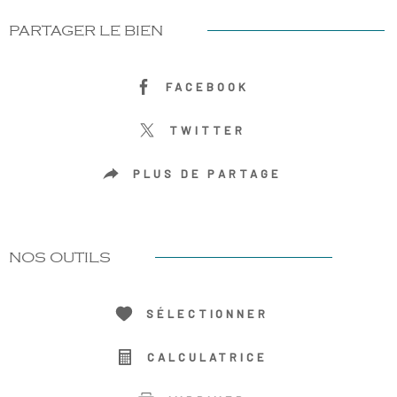
PARTAGER LE BIEN
FACEBOOK
TWITTER
PLUS DE PARTAGE
NOS OUTILS
SÉLECTIONNER
CALCULATRICE