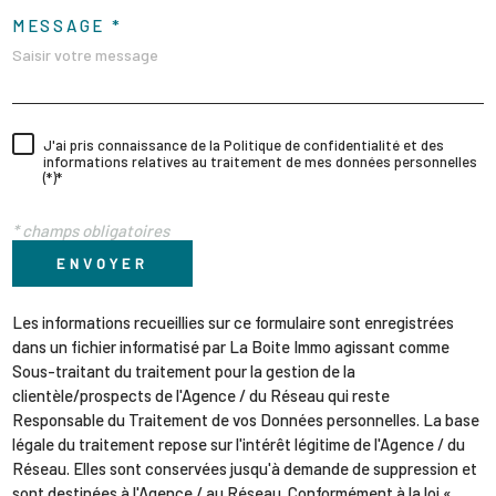
MESSAGE *
J'ai pris connaissance de la Politique de confidentialité et des
informations relatives au traitement de mes données personnelles
(*)*
* champs obligatoires
ENVOYER
Les informations recueillies sur ce formulaire sont enregistrées
dans un fichier informatisé par La Boite Immo agissant comme
Sous-traitant du traitement pour la gestion de la
clientèle/prospects de l'Agence / du Réseau qui reste
Responsable du Traitement de vos Données personnelles. La base
légale du traitement repose sur l'intérêt légitime de l'Agence / du
Réseau. Elles sont conservées jusqu'à demande de suppression et
sont destinées à l'Agence / au Réseau. Conformément à la loi «