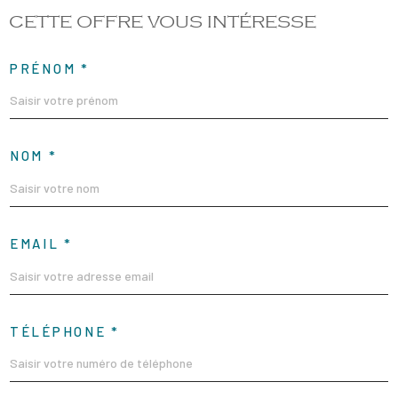
CETTE OFFRE
VOUS INTÉRESSE
PRÉNOM *
NOM *
EMAIL *
TÉLÉPHONE *