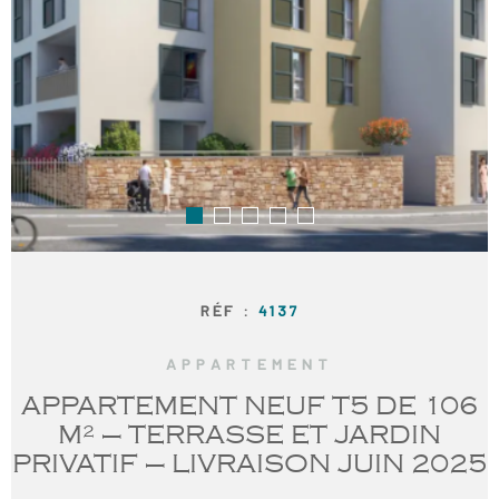
RECRUTE
NOS AGE
CONTACT
RÉF :
4137
APPARTEMENT
APPARTEMENT NEUF T5 DE 106
M² – TERRASSE ET JARDIN
PRIVATIF – LIVRAISON JUIN 2025