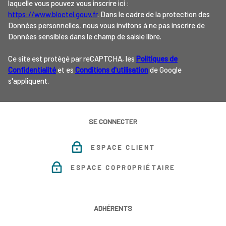
laquelle vous pouvez vous inscrire ici :
https://www.bloctel.gouv.fr
. Dans le cadre de la protection des
Données personnelles, nous vous invitons à ne pas inscrire de
Données sensibles dans le champ de saisie libre.
Ce site est protégé par reCAPTCHA, les
Politiques de
Confidentialité
et es
Conditions d'utilisation
de Google
s'appliquent.
SE CONNECTER
ESPACE CLIENT
ESPACE COPROPRIÉTAIRE
ADHÉRENTS