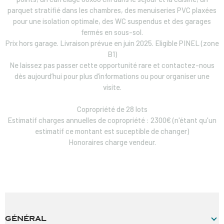
parquet stratifié dans les chambres, des menuiseries PVC plaxées
pour une isolation optimale, des WC suspendus et des garages
fermés en sous-sol.
Prix hors garage. Livraison prévue en juin 2025. Eligible PINEL (zone
B1)
Ne laissez pas passer cette opportunité rare et contactez-nous
dès aujourd’hui pour plus d’informations ou pour organiser une
visite.
Copropriété de 28 lots
Estimatif charges annuelles de copropriété : 2300€ (n'étant qu'un
estimatif ce montant est suceptible de changer)
Honoraires charge vendeur.
GÉNÉRAL