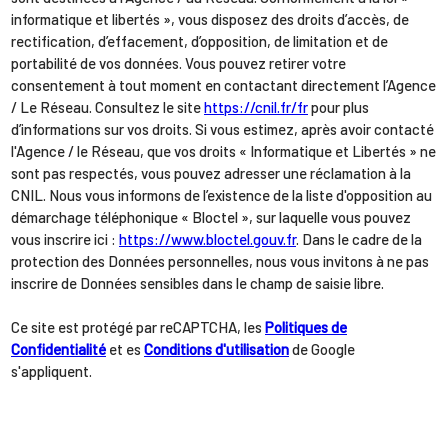
informatique et libertés », vous disposez des droits d’accès, de
rectification, d’effacement, d’opposition, de limitation et de
portabilité de vos données. Vous pouvez retirer votre
consentement à tout moment en contactant directement l’Agence
/ Le Réseau. Consultez le site
https://cnil.fr/fr
pour plus
d’informations sur vos droits. Si vous estimez, après avoir contacté
l'Agence / le Réseau, que vos droits « Informatique et Libertés » ne
sont pas respectés, vous pouvez adresser une réclamation à la
CNIL. Nous vous informons de l’existence de la liste d'opposition au
démarchage téléphonique « Bloctel », sur laquelle vous pouvez
vous inscrire ici :
https://www.bloctel.gouv.fr
. Dans le cadre de la
protection des Données personnelles, nous vous invitons à ne pas
inscrire de Données sensibles dans le champ de saisie libre.
Ce site est protégé par reCAPTCHA, les
Politiques de
Confidentialité
et es
Conditions d'utilisation
de Google
s'appliquent.