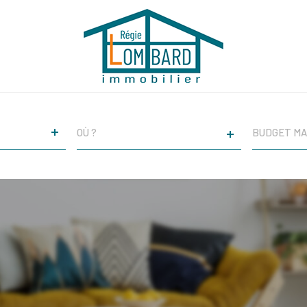
VILLE
CHAMPS
TEXTE
RÉFÉRENCE