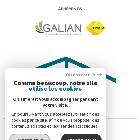
ADHÉRENTS
On en reste là
Comme beaucoup, notre site
utilise les cookies
On aimerait vous accompagner pendant
votre visite.
En poursuivant, vous acceptez l'utilisation des
cookies par ce site, afin de vous proposer des
contenus adaptés et réaliser des statistiques !