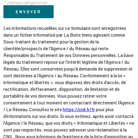
* champs obligatoires
ENVOYER
Les informations recueillies sur ce formulaire sont enregistrées
dans un fichier informatisé par La Boite Immo agissant comme
Sous-traitant du traitement pour la gestion de la
clientèle/prospects de l'Agence / du Réseau qui reste
Responsable du Traitement de vos Données personnelles. La base
légale du traitement repose sur l'intérêt légitime de l'Agence / du
Réseau. Elles sont conservées jusqu'à demande de suppression et
sont destinées à l'Agence / au Réseau. Conformément à la loi «
informatique et libertés », vous disposez des droits d’accès, de
rectification, d’effacement, d’opposition, de limitation et de
portabilité de vos données. Vous pouvez retirer votre
consentement à tout moment en contactant directement l’Agence
/ Le Réseau. Consultez le site
https://cnil.fr/fr
pour plus
d’informations sur vos droits. Si vous estimez, après avoir contacté
l'Agence / le Réseau, que vos droits « Informatique et Libertés » ne
sont pas respectés, vous pouvez adresser une réclamation à la
CNIL. Nous vous informons de l’existence de la liste d'opposition au