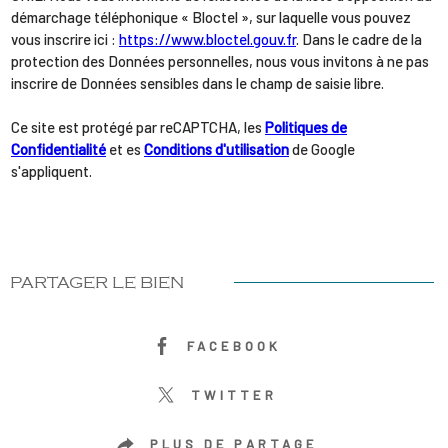
démarchage téléphonique « Bloctel », sur laquelle vous pouvez
vous inscrire ici :
https://www.bloctel.gouv.fr
. Dans le cadre de la
protection des Données personnelles, nous vous invitons à ne pas
inscrire de Données sensibles dans le champ de saisie libre.
Ce site est protégé par reCAPTCHA, les
Politiques de
Confidentialité
et es
Conditions d'utilisation
de Google
s'appliquent.
PARTAGER LE BIEN
FACEBOOK
TWITTER
PLUS DE PARTAGE