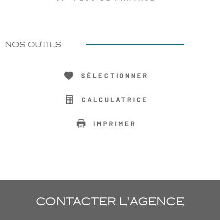
NOS OUTILS
SÉLECTIONNER
CALCULATRICE
IMPRIMER
CONTACTER
L'AGENCE