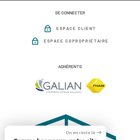
SE CONNECTER
ESPACE CLIENT
ESPACE COPROPRIÉTAIRE
ADHÉRENTS
On en reste là