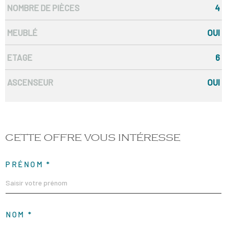
NOMBRE DE PIÈCES
4
MEUBLÉ
OUI
ETAGE
6
ASCENSEUR
OUI
CETTE OFFRE
VOUS INTÉRESSE
PRÉNOM *
NOM *