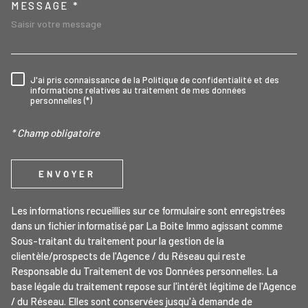
MESSAGE *
J'ai pris connaissance de la Politique de confidentialité et des
RÈGLEMENTATION
informations relatives au traitement de mes données
personnelles (*)
* Champ obligatoire
ENVOYER
Les informations recueillies sur ce formulaire sont enregistrées
dans un fichier informatisé par La Boite Immo agissant comme
Sous-traitant du traitement pour la gestion de la
clientèle/prospects de l'Agence / du Réseau qui reste
Responsable du Traitement de vos Données personnelles. La
base légale du traitement repose sur l'intérêt légitime de l'Agence
/ du Réseau. Elles sont conservées jusqu'à demande de