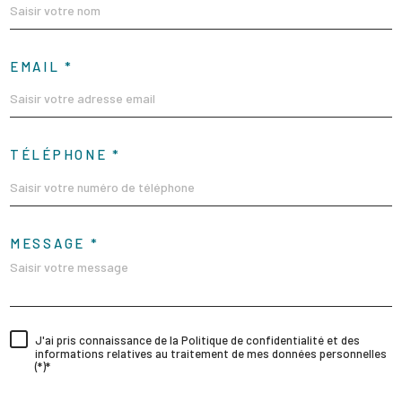
EMAIL *
TÉLÉPHONE *
MESSAGE *
J'ai pris connaissance de la Politique de confidentialité et des
informations relatives au traitement de mes données personnelles
(*)*