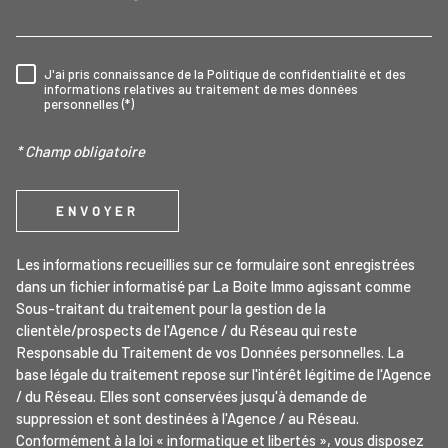
J'ai pris connaissance de la Politique de confidentialité et des
RÈGLEMENTATION
informations relatives au traitement de mes données
personnelles (*)
* Champ obligatoire
ENVOYER
Les informations recueillies sur ce formulaire sont enregistrées
dans un fichier informatisé par La Boite Immo agissant comme
Sous-traitant du traitement pour la gestion de la
clientèle/prospects de l'Agence / du Réseau qui reste
Responsable du Traitement de vos Données personnelles. La
base légale du traitement repose sur l'intérêt légitime de l'Agence
/ du Réseau. Elles sont conservées jusqu'à demande de
suppression et sont destinées à l'Agence / au Réseau.
Conformément à la loi « informatique et libertés », vous disposez