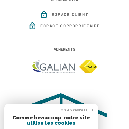
ESPACE CLIENT
ESPACE COPROPRIÉTAIRE
ADHÉRENTS
On en reste là
Comme beaucoup, notre site
utilise les cookies