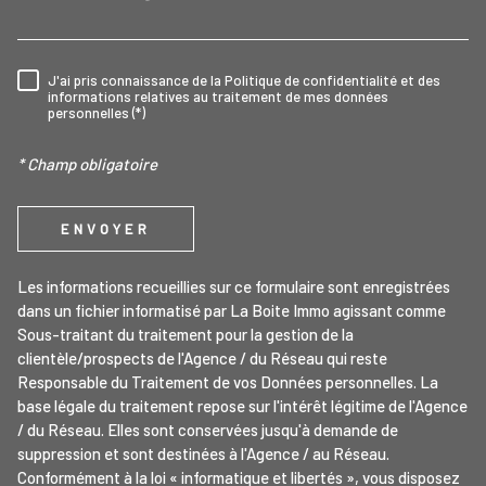
J'ai pris connaissance de la Politique de confidentialité et des
RÈGLEMENTATION
informations relatives au traitement de mes données
personnelles (*)
* Champ obligatoire
ENVOYER
Les informations recueillies sur ce formulaire sont enregistrées
dans un fichier informatisé par La Boite Immo agissant comme
Sous-traitant du traitement pour la gestion de la
clientèle/prospects de l'Agence / du Réseau qui reste
Responsable du Traitement de vos Données personnelles. La
base légale du traitement repose sur l'intérêt légitime de l'Agence
/ du Réseau. Elles sont conservées jusqu'à demande de
suppression et sont destinées à l'Agence / au Réseau.
Conformément à la loi « informatique et libertés », vous disposez