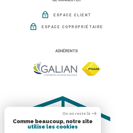
ESPACE CLIENT
ESPACE COPROPRIÉTAIRE
ADHÉRENTS
On en reste là
Comme beaucoup, notre site
utilise les cookies