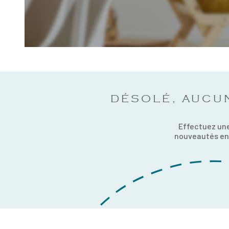
DÉSOLÉ, AUCU
Effectuez une
nouveautés en 