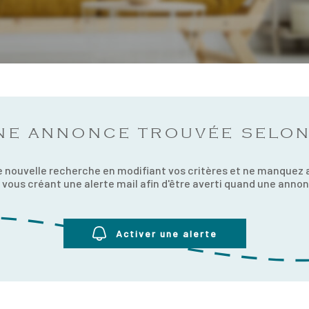
NE ANNONCE TROUVÉE SELON
 nouvelle recherche en modifiant vos critères et ne manquez
vous créant une alerte mail afin d'être averti quand une annonc
Activer une alerte