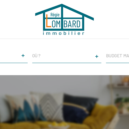
VILLE
CHAMPS
TEXTE
RÉFÉRENCE