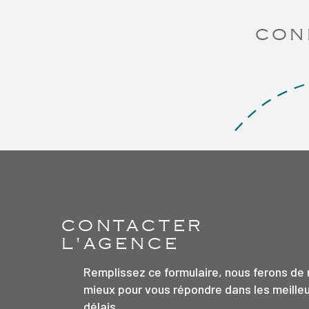
CON
CONTACTER
L'AGENCE
Remplissez ce formulaire, nous ferons de 
mieux pour vous répondre dans les meille
délais.