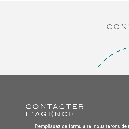
CON
CONTACTER
L'AGENCE
Remplissez ce formulaire, nous ferons de 