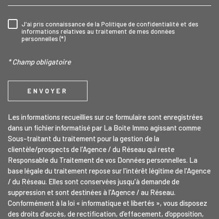
J'ai pris connaissance de la Politique de confidentialité et des
RÈGLEMENTATION
informations relatives au traitement de mes données
personnelles (*)
* Champ obligatoire
ENVOYER
Les informations recueillies sur ce formulaire sont enregistrées
dans un fichier informatisé par La Boite Immo agissant comme
Sous-traitant du traitement pour la gestion de la
clientèle/prospects de l'Agence / du Réseau qui reste
Responsable du Traitement de vos Données personnelles. La
base légale du traitement repose sur l'intérêt légitime de l'Agence
/ du Réseau. Elles sont conservées jusqu'à demande de
suppression et sont destinées à l'Agence / au Réseau.
Conformément à la loi « informatique et libertés », vous disposez
des droits d’accès, de rectification, d’effacement, d’opposition,