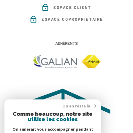
ESPACE CLIENT
ESPACE COPROPRIÉTAIRE
ADHÉRENTS
On en reste là
Comme beaucoup, notre site
utilise les cookies
On aimerait vous accompagner pendant