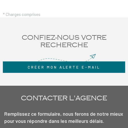
* Charges comprises
CONFIEZ-NOUS VOTRE
RECHERCHE
CRÉER MON ALERTE E-MAIL
CONTACTER
L'AGENCE
Remplissez ce formulaire, nous ferons de notre mieux
pour vous répondre dans les meilleurs délais.