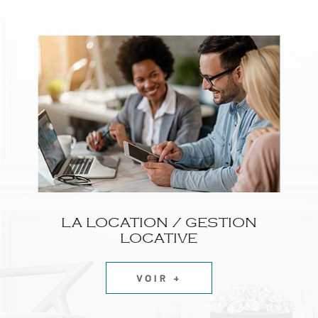
LA LOCATION / GESTION
LOCATIVE
VOIR +