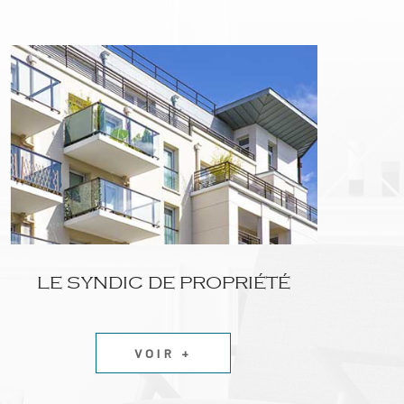
LE SYNDIC DE PROPRIÉTÉ
VOIR +