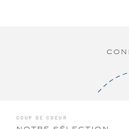
CON
COUP DE COEUR