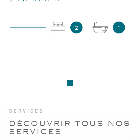
2
1
SERVICES
DÉCOUVRIR TOUS NOS
SERVICES