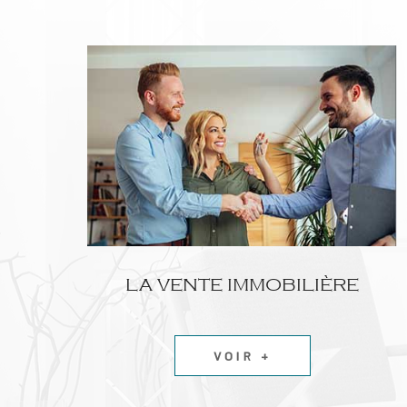
LA VENTE IMMOBILIÈRE
VOIR +