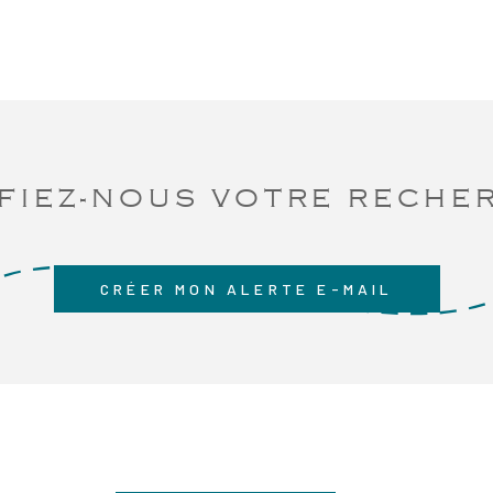
FIEZ-NOUS VOTRE RECHE
CRÉER MON ALERTE E-MAIL