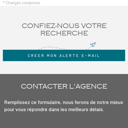
* Charges comprises
CONFIEZ-NOUS VOTRE
RECHERCHE
CRÉER MON ALERTE E-MAIL
CONTACTER
L'AGENCE
Remplissez ce formulaire, nous ferons de notre mieux
pour vous répondre dans les meilleurs délais.