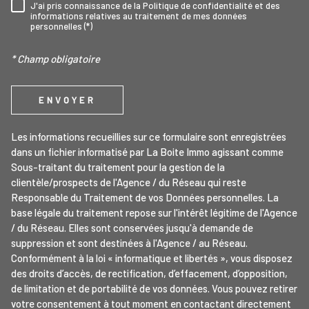
J'ai pris connaissance de la Politique de confidentialité et des
RÈGLEMENTATION
informations relatives au traitement de mes données
personnelles (*)
* Champ obligatoire
ENVOYER
Les informations recueillies sur ce formulaire sont enregistrées
dans un fichier informatisé par La Boite Immo agissant comme
Sous-traitant du traitement pour la gestion de la
clientèle/prospects de l'Agence / du Réseau qui reste
Responsable du Traitement de vos Données personnelles. La
base légale du traitement repose sur l'intérêt légitime de l'Agence
/ du Réseau. Elles sont conservées jusqu'à demande de
suppression et sont destinées à l'Agence / au Réseau.
Conformément à la loi « informatique et libertés », vous disposez
des droits d’accès, de rectification, d’effacement, d’opposition,
de limitation et de portabilité de vos données. Vous pouvez retirer
votre consentement à tout moment en contactant directement