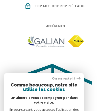
ESPACE COPROPRIÉTAIRE
ADHÉRENTS
On en reste là
Comme beaucoup, notre site
utilise les cookies
On aimerait vous accompagner pendant
votre visite.
En poursuivant, vous acceptez l'utilisation des