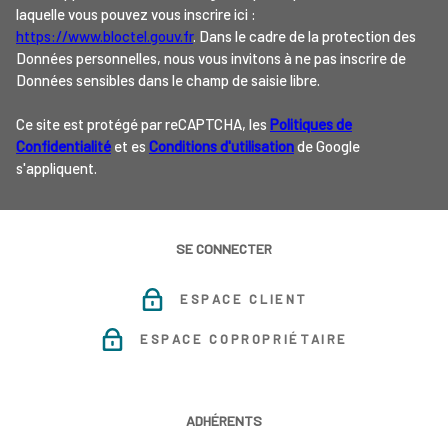
laquelle vous pouvez vous inscrire ici :
https://www.bloctel.gouv.fr
. Dans le cadre de la protection des
Données personnelles, nous vous invitons à ne pas inscrire de
Données sensibles dans le champ de saisie libre.
Ce site est protégé par reCAPTCHA, les
Politiques de
Confidentialité
et es
Conditions d'utilisation
de Google
s'appliquent.
SE CONNECTER
ESPACE CLIENT
ESPACE COPROPRIÉTAIRE
ADHÉRENTS