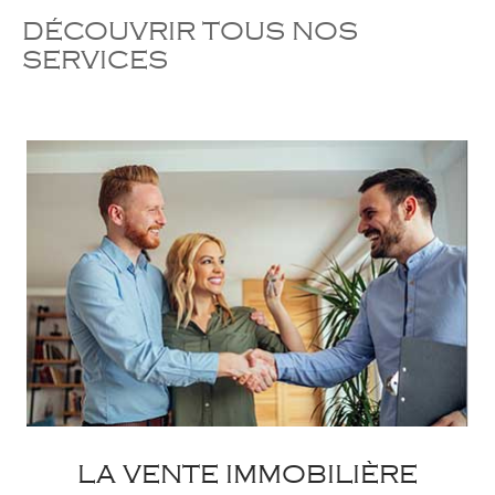
DÉCOUVRIR TOUS NOS
SERVICES
LA VENTE IMMOBILIÈRE