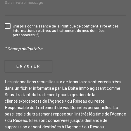
J'ai pris connaissance de la Politique de confidentialité et des
RÈGLEMENTATION
informations relatives au traitement de mes données
personnelles (*)
* Champ obligatoire
ENVOYER
Les informations recueillies sur ce formulaire sont enregistrées
dans un fichier informatisé par La Boite Immo agissant comme
Sous-traitant du traitement pour la gestion de la
clientèle/prospects de l'Agence / du Réseau qui reste
Responsable du Traitement de vos Données personnelles. La
base légale du traitement repose sur l'intérêt légitime de l'Agence
/ du Réseau. Elles sont conservées jusqu'à demande de
suppression et sont destinées à l'Agence / au Réseau.