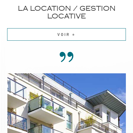
LA LOCATION / GESTION
LOCATIVE
VOIR +