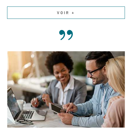
VOIR +