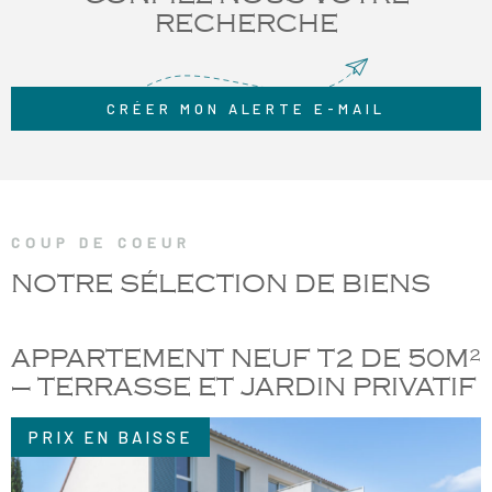
RECHERCHE
CRÉER MON ALERTE E-MAIL
COUP DE COEUR
NOTRE SÉLECTION
DE BIENS
APPARTEMENT NEUF T2 DE 50M²
– TERRASSE ET JARDIN PRIVATIF
PRIX EN BAISSE