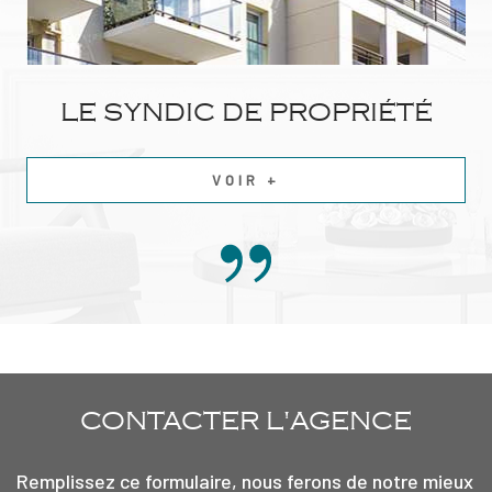
LE SYNDIC DE PROPRIÉTÉ
VOIR +
CONTACTER
L'AGENCE
Remplissez ce formulaire, nous ferons de notre mieux