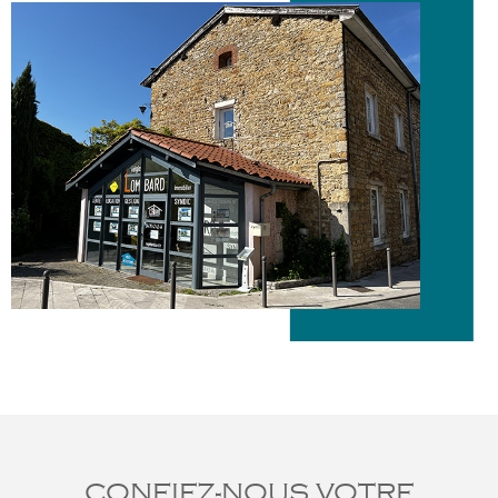
CONFIEZ-NOUS VOTRE