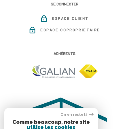
SE CONNECTER
ESPACE CLIENT
ESPACE COPROPRIÉTAIRE
ADHÉRENTS
On en reste là
Comme beaucoup, notre site
utilise les cookies