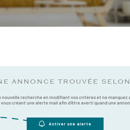
NE ANNONCE TROUVÉE SELON
 nouvelle recherche en modifiant vos critères et ne manquez
vous créant une alerte mail afin d'être averti quand une annonc
Activer une alerte