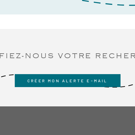
FIEZ-NOUS VOTRE RECHE
CRÉER MON ALERTE E-MAIL